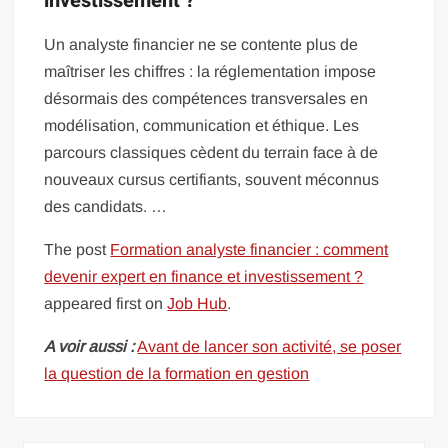
investissement ?
Un analyste financier ne se contente plus de
maîtriser les chiffres : la réglementation impose
désormais des compétences transversales en
modélisation, communication et éthique. Les
parcours classiques cèdent du terrain face à de
nouveaux cursus certifiants, souvent méconnus
des candidats. …
The post
Formation analyste financier : comment
devenir expert en finance et investissement ?
appeared first on
Job Hub
.
A voir aussi :
Avant de lancer son activité, se poser
la question de la formation en gestion