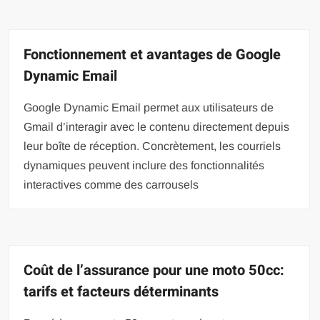
Fonctionnement et avantages de Google
Dynamic Email
Google Dynamic Email permet aux utilisateurs de
Gmail d’interagir avec le contenu directement depuis
leur boîte de réception. Concrètement, les courriels
dynamiques peuvent inclure des fonctionnalités
interactives comme des carrousels
Coût de l’assurance pour une moto 50cc:
tarifs et facteurs déterminants