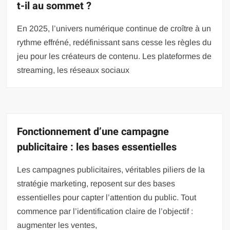
t-il au sommet ?
En 2025, l’univers numérique continue de croître à un
rythme effréné, redéfinissant sans cesse les règles du
jeu pour les créateurs de contenu. Les plateformes de
streaming, les réseaux sociaux
Fonctionnement d’une campagne
publicitaire : les bases essentielles
Les campagnes publicitaires, véritables piliers de la
stratégie marketing, reposent sur des bases
essentielles pour capter l’attention du public. Tout
commence par l’identification claire de l’objectif :
augmenter les ventes,