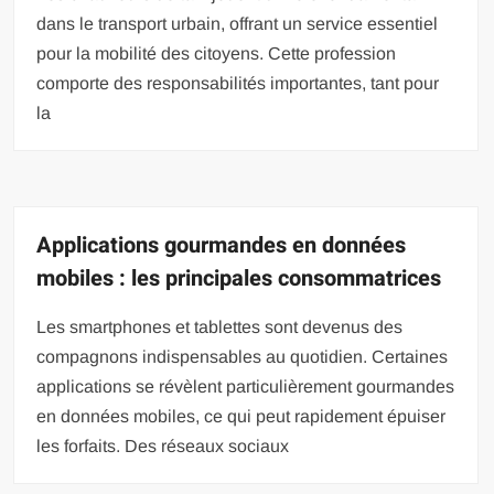
dans le transport urbain, offrant un service essentiel
pour la mobilité des citoyens. Cette profession
comporte des responsabilités importantes, tant pour
la
Applications gourmandes en données
mobiles : les principales consommatrices
Les smartphones et tablettes sont devenus des
compagnons indispensables au quotidien. Certaines
applications se révèlent particulièrement gourmandes
en données mobiles, ce qui peut rapidement épuiser
les forfaits. Des réseaux sociaux