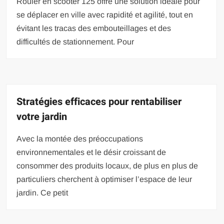
Rouler en scooter 125 offre une solution idéale pour
se déplacer en ville avec rapidité et agilité, tout en
évitant les tracas des embouteillages et des
difficultés de stationnement. Pour
Stratégies efficaces pour rentabiliser
votre jardin
Avec la montée des préoccupations
environnementales et le désir croissant de
consommer des produits locaux, de plus en plus de
particuliers cherchent à optimiser l’espace de leur
jardin. Ce petit