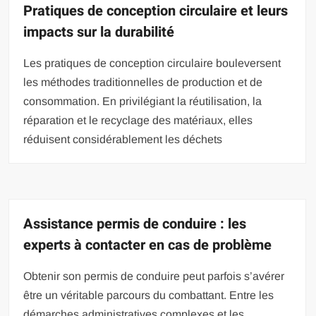
Pratiques de conception circulaire et leurs
impacts sur la durabilité
Les pratiques de conception circulaire bouleversent
les méthodes traditionnelles de production et de
consommation. En privilégiant la réutilisation, la
réparation et le recyclage des matériaux, elles
réduisent considérablement les déchets
Assistance permis de conduire : les
experts à contacter en cas de problème
Obtenir son permis de conduire peut parfois s’avérer
être un véritable parcours du combattant. Entre les
démarches administratives complexes et les