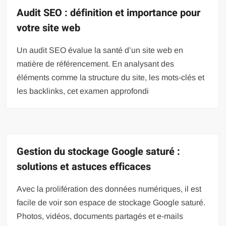
Audit SEO : définition et importance pour
votre site web
Un audit SEO évalue la santé d’un site web en
matière de référencement. En analysant des
éléments comme la structure du site, les mots-clés et
les backlinks, cet examen approfondi
Gestion du stockage Google saturé :
solutions et astuces efficaces
Avec la prolifération des données numériques, il est
facile de voir son espace de stockage Google saturé.
Photos, vidéos, documents partagés et e-mails