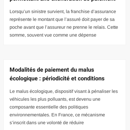
Lorsqu’un sinistre survient, la franchise d’assurance
représente le montant que l’assuré doit payer de sa
poche avant que l’assureur ne prenne le relais. Cette
somme, souvent vue comme une dépense
Modalités de paiement du malus
écologique : périodicité et conditions
Le malus écologique, dispositif visant à pénaliser les
véhicules les plus polluants, est devenu une
composante essentielle des politiques
environnementales. En France, ce mécanisme
s’inscrit dans une volonté de réduire