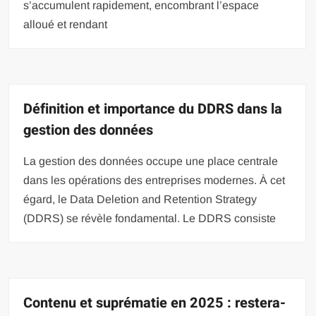
s’accumulent rapidement, encombrant l’espace
alloué et rendant
Définition et importance du DDRS dans la
gestion des données
La gestion des données occupe une place centrale
dans les opérations des entreprises modernes. À cet
égard, le Data Deletion and Retention Strategy
(DDRS) se révèle fondamental. Le DDRS consiste
Contenu et suprématie en 2025 : restera-