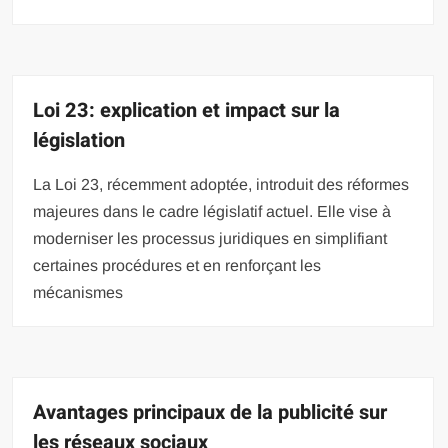
Loi 23: explication et impact sur la
législation
La Loi 23, récemment adoptée, introduit des réformes
majeures dans le cadre législatif actuel. Elle vise à
moderniser les processus juridiques en simplifiant
certaines procédures et en renforçant les
mécanismes
Avantages principaux de la publicité sur
les réseaux sociaux