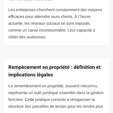
Les entreprises cherchent constamment des moyens
efficaces pour atteindre leurs clients. À l’heure
actuelle, les réseaux sociaux se sont imposés
comme un canal incontournable. Leur capacité à
cibler des audiences
Rempècement en propriété : définition et
implications légales
Le remembrement en propriété, souvent méconnu,
représente un outil juridique essentiel dans la gestion
foncière. Cette pratique consiste à réorganiser la
structure des parcelles de terrain pour les rendre plus