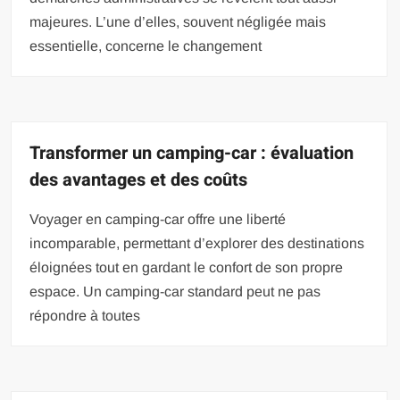
majeures. L’une d’elles, souvent négligée mais
essentielle, concerne le changement
Transformer un camping-car : évaluation
des avantages et des coûts
Voyager en camping-car offre une liberté
incomparable, permettant d’explorer des destinations
éloignées tout en gardant le confort de son propre
espace. Un camping-car standard peut ne pas
répondre à toutes