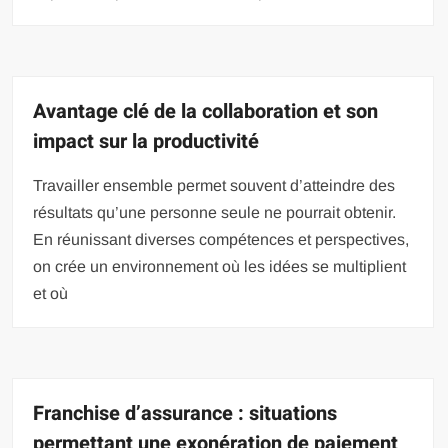
Avantage clé de la collaboration et son
impact sur la productivité
Travailler ensemble permet souvent d’atteindre des
résultats qu’une personne seule ne pourrait obtenir.
En réunissant diverses compétences et perspectives,
on crée un environnement où les idées se multiplient
et où
Franchise d’assurance : situations
permettant une exonération de paiement