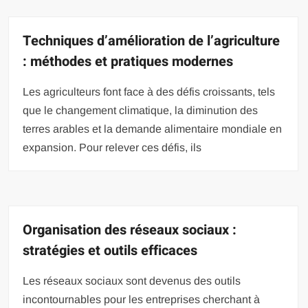
Techniques d’amélioration de l’agriculture
: méthodes et pratiques modernes
Les agriculteurs font face à des défis croissants, tels
que le changement climatique, la diminution des
terres arables et la demande alimentaire mondiale en
expansion. Pour relever ces défis, ils
Organisation des réseaux sociaux :
stratégies et outils efficaces
Les réseaux sociaux sont devenus des outils
incontournables pour les entreprises cherchant à