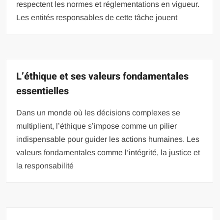
respectent les normes et réglementations en vigueur.
Les entités responsables de cette tâche jouent
L’éthique et ses valeurs fondamentales
essentielles
Dans un monde où les décisions complexes se
multiplient, l’éthique s’impose comme un pilier
indispensable pour guider les actions humaines. Les
valeurs fondamentales comme l’intégrité, la justice et
la responsabilité