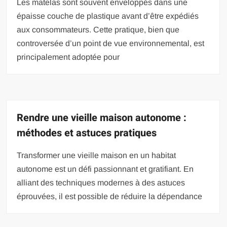
Les matelas sont souvent enveloppés dans une
épaisse couche de plastique avant d’être expédiés
aux consommateurs. Cette pratique, bien que
controversée d’un point de vue environnemental, est
principalement adoptée pour
Rendre une vieille maison autonome :
méthodes et astuces pratiques
Transformer une vieille maison en un habitat
autonome est un défi passionnant et gratifiant. En
alliant des techniques modernes à des astuces
éprouvées, il est possible de réduire la dépendance