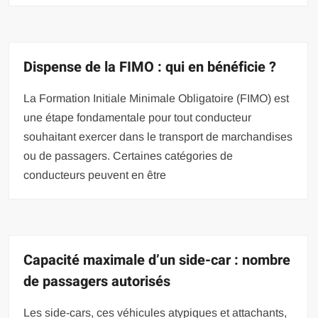
Dispense de la FIMO : qui en bénéficie ?
La Formation Initiale Minimale Obligatoire (FIMO) est
une étape fondamentale pour tout conducteur
souhaitant exercer dans le transport de marchandises
ou de passagers. Certaines catégories de
conducteurs peuvent en être
Capacité maximale d’un side-car : nombre
de passagers autorisés
Les side-cars, ces véhicules atypiques et attachants,