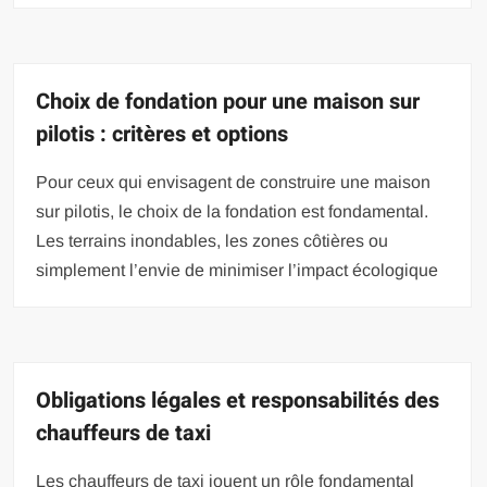
Choix de fondation pour une maison sur
pilotis : critères et options
Pour ceux qui envisagent de construire une maison
sur pilotis, le choix de la fondation est fondamental.
Les terrains inondables, les zones côtières ou
simplement l’envie de minimiser l’impact écologique
Obligations légales et responsabilités des
chauffeurs de taxi
Les chauffeurs de taxi jouent un rôle fondamental