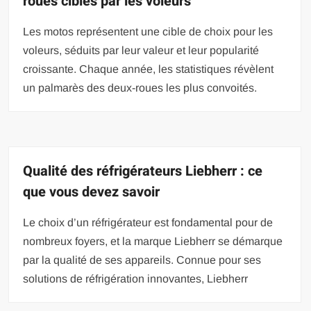
roues ciblés par les voleurs
Les motos représentent une cible de choix pour les
voleurs, séduits par leur valeur et leur popularité
croissante. Chaque année, les statistiques révèlent
un palmarès des deux-roues les plus convoités.
Qualité des réfrigérateurs Liebherr : ce
que vous devez savoir
Le choix d’un réfrigérateur est fondamental pour de
nombreux foyers, et la marque Liebherr se démarque
par la qualité de ses appareils. Connue pour ses
solutions de réfrigération innovantes, Liebherr