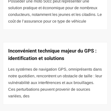
Posséder une moto 50cc peut représenter une
solution pratique et économique pour de nombreux
conducteurs, notamment les jeunes et les citadins. Le
coût de l’assurance pour ce type de véhicule
Inconvénient technique majeur du GPS :
identification et solutions
Les systèmes de navigation GPS, omniprésents dans
notre quotidien, rencontrent un obstacle de taille : leur
vulnérabilité aux interférences et aux brouillages.
Ces perturbations peuvent provenir de sources
variées, des