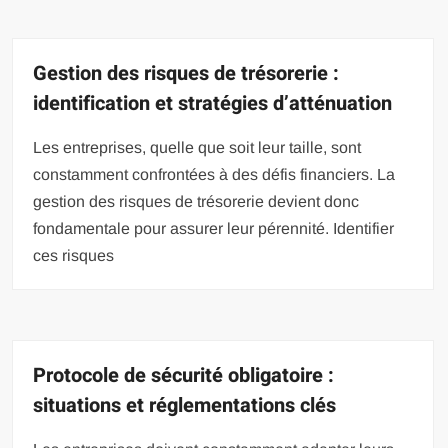
Gestion des risques de trésorerie :
identification et stratégies d’atténuation
Les entreprises, quelle que soit leur taille, sont
constamment confrontées à des défis financiers. La
gestion des risques de trésorerie devient donc
fondamentale pour assurer leur pérennité. Identifier
ces risques
Protocole de sécurité obligatoire :
situations et réglementations clés