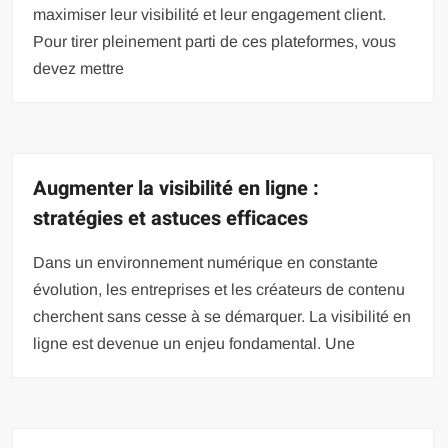
maximiser leur visibilité et leur engagement client.
Pour tirer pleinement parti de ces plateformes, vous
devez mettre
Augmenter la visibilité en ligne :
stratégies et astuces efficaces
Dans un environnement numérique en constante
évolution, les entreprises et les créateurs de contenu
cherchent sans cesse à se démarquer. La visibilité en
ligne est devenue un enjeu fondamental. Une