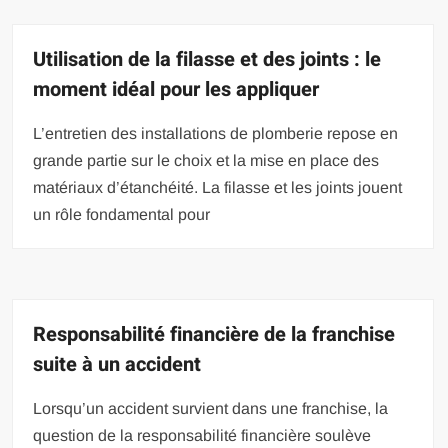
Utilisation de la filasse et des joints : le
moment idéal pour les appliquer
L’entretien des installations de plomberie repose en
grande partie sur le choix et la mise en place des
matériaux d’étanchéité. La filasse et les joints jouent
un rôle fondamental pour
Responsabilité financière de la franchise
suite à un accident
Lorsqu’un accident survient dans une franchise, la
question de la responsabilité financière soulève