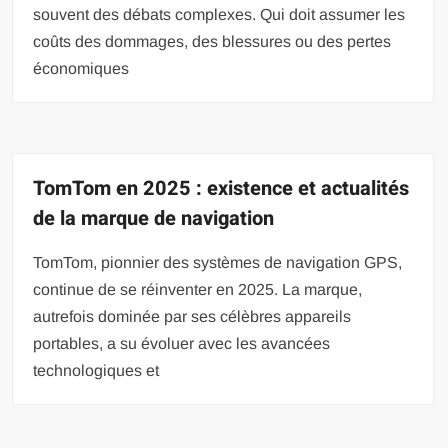
souvent des débats complexes. Qui doit assumer les
coûts des dommages, des blessures ou des pertes
économiques
TomTom en 2025 : existence et actualités
de la marque de navigation
TomTom, pionnier des systèmes de navigation GPS,
continue de se réinventer en 2025. La marque,
autrefois dominée par ses célèbres appareils
portables, a su évoluer avec les avancées
technologiques et