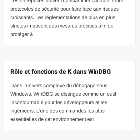
Les entreprises doivent constamment adapter leurs
protocoles de sécurité pour faire face aux risques
croissants. Les réglementations de plus en plus
strictes imposent des mesures précises afin de
protéger à
Rôle et fonctions de K dans WinDBG
Dans l’univers complexe du débogage sous
Windows, WinDBG se distingue comme un outil
incontournable pour les développeurs et les
ingénieurs. L’une des commandes les plus
essentielles de cet environnement est