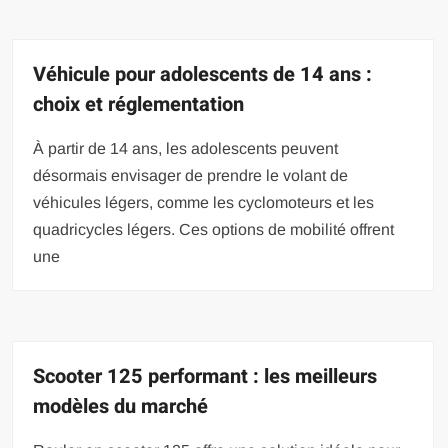
Véhicule pour adolescents de 14 ans :
choix et réglementation
À partir de 14 ans, les adolescents peuvent
désormais envisager de prendre le volant de
véhicules légers, comme les cyclomoteurs et les
quadricycles légers. Ces options de mobilité offrent
une
Scooter 125 performant : les meilleurs
modèles du marché