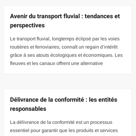
Avenir du transport fluvial : tendances et
perspectives
Le transport fluvial, longtemps éclipsé par les voies
routières et ferroviaires, connaît un regain d’intérêt
grâce à ses atouts écologiques et économiques. Les
fleuves et les canaux offrent une alternative
Délivrance de la conformité : les entités
responsables
La délivrance de la conformité est un processus
essentiel pour garantir que les produits et services