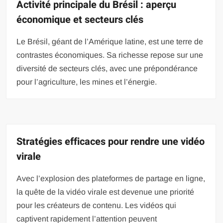
Activité principale du Brésil : aperçu
économique et secteurs clés
Le Brésil, géant de l’Amérique latine, est une terre de
contrastes économiques. Sa richesse repose sur une
diversité de secteurs clés, avec une prépondérance
pour l’agriculture, les mines et l’énergie.
Stratégies efficaces pour rendre une vidéo
virale
Avec l’explosion des plateformes de partage en ligne,
la quête de la vidéo virale est devenue une priorité
pour les créateurs de contenu. Les vidéos qui
captivent rapidement l’attention peuvent