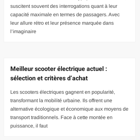
suscitent souvent des interrogations quant à leur
capacité maximale en termes de passagers. Avec
leur allure rétro et leur présence marquée dans
l’imaginaire
Meilleur scooter électrique actuel :
sélection et critères d’achat
Les scooters électriques gagnent en popularité,
transformant la mobilité urbaine. Ils offrent une
alternative écologique et économique aux moyens de
transport traditionnels. Face à cette montée en
puissance, il faut