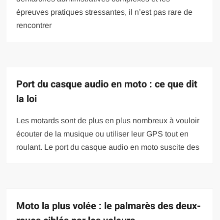
épreuves pratiques stressantes, il n’est pas rare de
rencontrer
Port du casque audio en moto : ce que dit
la loi
Les motards sont de plus en plus nombreux à vouloir
écouter de la musique ou utiliser leur GPS tout en
roulant. Le port du casque audio en moto suscite des
Moto la plus volée : le palmarès des deux-