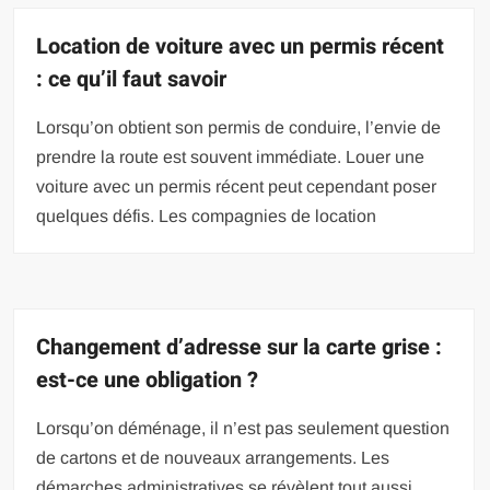
Location de voiture avec un permis récent
: ce qu’il faut savoir
Lorsqu’on obtient son permis de conduire, l’envie de
prendre la route est souvent immédiate. Louer une
voiture avec un permis récent peut cependant poser
quelques défis. Les compagnies de location
Changement d’adresse sur la carte grise :
est-ce une obligation ?
Lorsqu’on déménage, il n’est pas seulement question
de cartons et de nouveaux arrangements. Les
démarches administratives se révèlent tout aussi