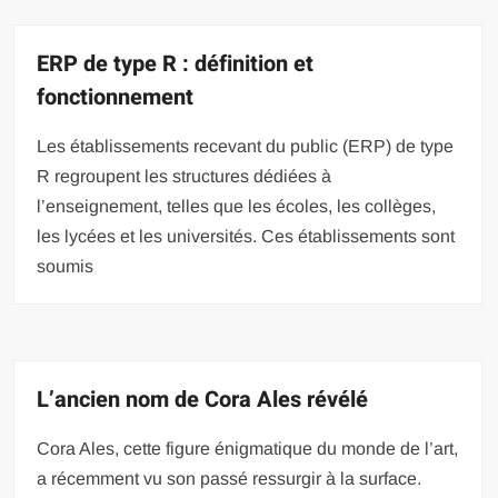
ERP de type R : définition et
fonctionnement
Les établissements recevant du public (ERP) de type
R regroupent les structures dédiées à
l’enseignement, telles que les écoles, les collèges,
les lycées et les universités. Ces établissements sont
soumis
L’ancien nom de Cora Ales révélé
Cora Ales, cette figure énigmatique du monde de l’art,
a récemment vu son passé ressurgir à la surface.